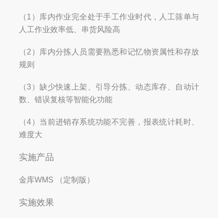
（1）库内作业完全处于手工作业时代，人工筛单与
人工作业效率低、串货风险高
（2）库内分拣人员需要熟悉和记忆物资属性和存放
规则
（3）缺少快速上架、引导分拣、动态库存、自动计
数、错误复核等智能化功能
（4）当前进销存系统功能不完善，报表统计耗时、
难度大
实施产品
金库WMS （定制版）
实施效果