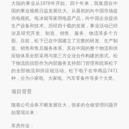
大陆的事业从1978年开始。四十年来，我集团在中
国的事业规模日益发展壮大。从最初的向中国市场提
供电视机、电冰箱等家用电器产品，向中国企业提供
生产设备和技术。历经四十载的发展，事业活动已经
涉及研究开发、制造、销售、服务、物流等多个方
面。目前，松下已在中国建立了完整的研发、生产制
造、销售和售后服务体系。其在中国的整个物流和供
应链体系全部采用与第三方企业合作构建的形式。松
下物流统括部作为内部服务支持部门管理和统筹松下
的全部物流和供应链活动。松下电子在华商品7471
种，分为小家电、大家电、汽车零备件等多个大类。
项目背景
随着公司业务不断发展壮大，很多的仓储管理问题开
始显现出来：
库房作业：