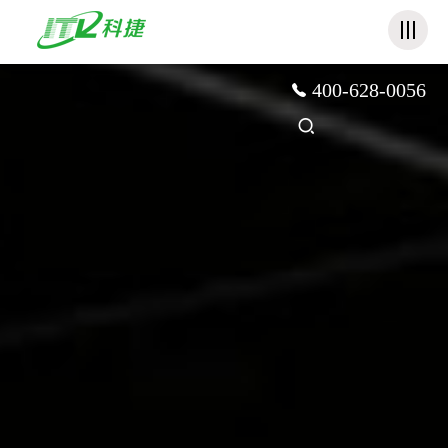
必威betway
400-628-0056