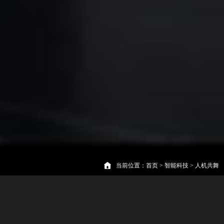
当前位置：
首页
>
智能科技
>
人机共舞
人机共舞介绍